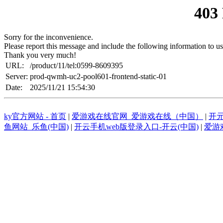
403
Sorry for the inconvenience.
Please report this message and include the following information to us
Thank you very much!
URL:
/product/11/tel:0599-8609395
Server:
prod-qwmh-uc2-pool601-frontend-static-01
Date:
2025/11/21 15:54:30
ky官方网站 - 首页
|
爱游戏在线官网_爱游戏在线（中国）
|
开元
鱼网站_乐鱼(中国)
|
开云手机web版登录入口-开云(中国)
|
爱游