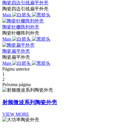
陶瓷四边引线扁平外壳
陶瓷四边引线扁平外壳
Mais
陶瓷针栅阵列外壳
陶瓷针栅阵列外壳
Mais
陶瓷扁平外壳
陶瓷扁平外壳
Mais
Página anterior
1
2
Próxima página
射频微波系列陶瓷外壳
VIEW MORE