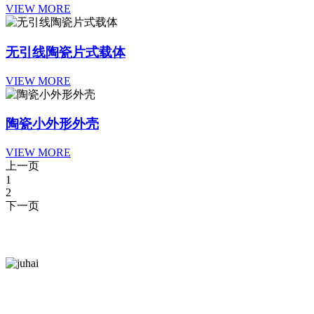
VIEW MORE
无引线陶瓷片式载体
VIEW MORE
陶瓷小外形外壳
VIEW MORE
上一页
1
2
下一页
官方公众号
闽航电子 · 陶瓷电子元器件生产制造商