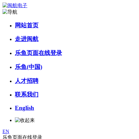
网站首页
走进闽航
乐鱼页面在线登录
乐鱼(中国)
人才招聘
联系我们
English
EN
乐鱼页面在线登录