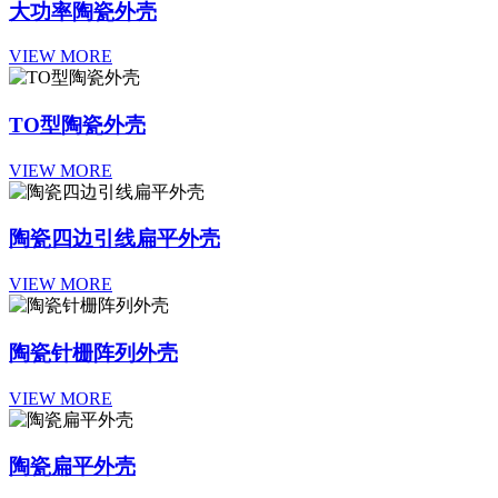
大功率陶瓷外壳
VIEW MORE
TO型陶瓷外壳
VIEW MORE
陶瓷四边引线扁平外壳
VIEW MORE
陶瓷针栅阵列外壳
VIEW MORE
陶瓷扁平外壳