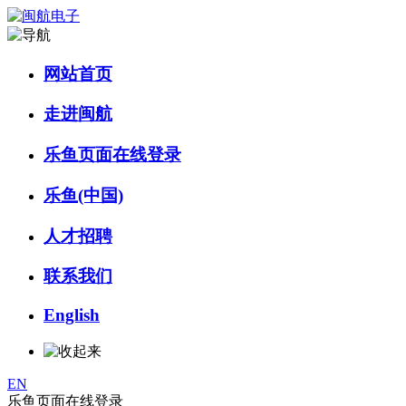
网站首页
走进闽航
乐鱼页面在线登录
乐鱼(中国)
人才招聘
联系我们
English
EN
乐鱼页面在线登录