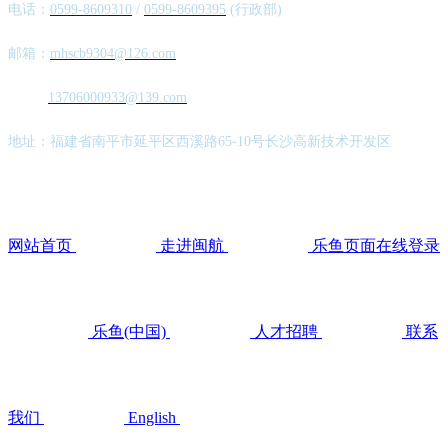
电话：
0599-8609310
/
0599-8609395
(行政部)
邮箱：
mhscb9304@126.com
13706000933@139.com
地址：福建省南平市延平区西溪路65-10号长沙高新技术开发区
网站首页
走进闽航
乐鱼页面在线登录
乐鱼(中国)
人才招聘
联系
我们
English