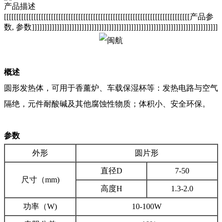
产品描述
[[[[[[[[[[[[[[[[[[[[[[[[[[[[[[[[[[[[[[[[[[[[[[[[[[[[[[[[[[[[[[[[[[[[[[[[[[[产品参
数, 参数]]]]]]]]]]]]]]]]]]]]]]]]]]]]]]]]]]]]]]]]]]]]]]]]]]]]]]]]]]]]]]]]]]]]]]]]]]]
概述
圆形发热体，可用于香薰炉、车载保湿杯等：发热电路与空气
隔绝，元件耐酸碱及其他腐蚀性物质；体积小、安全环保。
参数
外形
圆片形
直径D
7-50
尺寸（mm)
高度H
1.3-2.0
功率（W)
10-100W