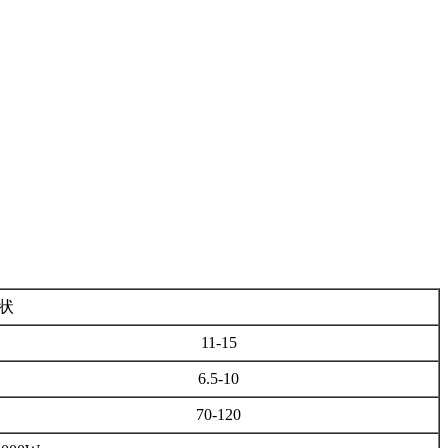
状
11-15
6.5-10
70-120