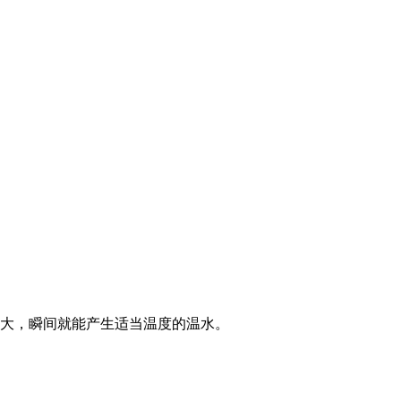
率大，瞬间就能产生适当温度的温水。