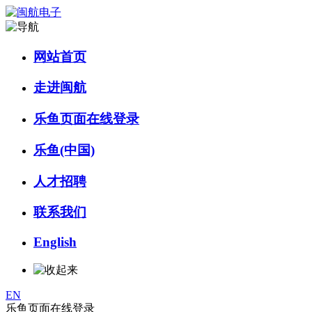
网站首页
走进闽航
乐鱼页面在线登录
乐鱼(中国)
人才招聘
联系我们
English
EN
乐鱼页面在线登录